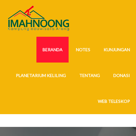
BERANDA
NOTES
KUNJUNGAN
PLANETARIUM KELILING
TENTANG
DONASI
WEB TELESKOP