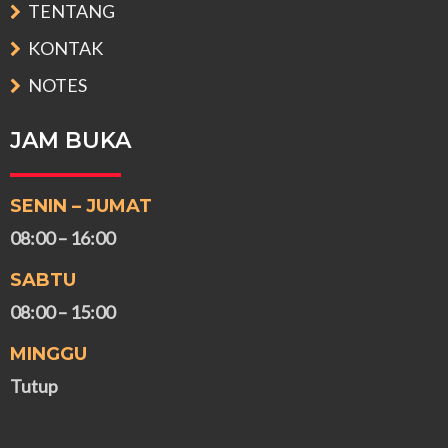
TENTANG
KONTAK
NOTES
JAM BUKA
SENIN – JUMAT
08:00 – 16:00
SABTU
08:00 – 15:00
MINGGU
Tutup