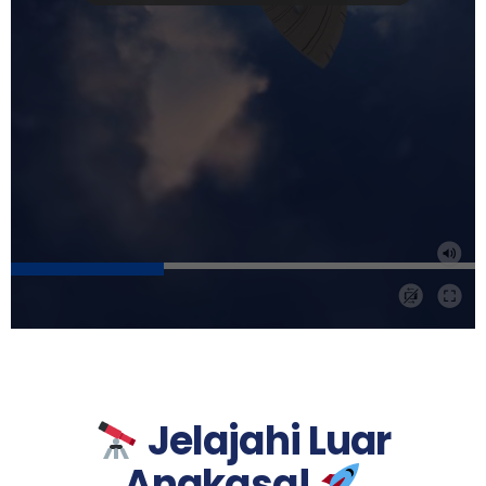
Jelajahi Luar
Angkasa!