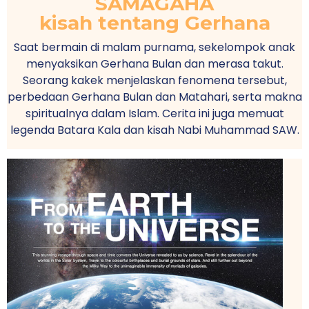
SAMAGAHA
kisah tentang Gerhana
Saat bermain di malam purnama, sekelompok anak
menyaksikan Gerhana Bulan dan merasa takut.
Seorang kakek menjelaskan fenomena tersebut,
perbedaan Gerhana Bulan dan Matahari, serta makna
spiritualnya dalam Islam. Cerita ini juga memuat
legenda Batara Kala dan kisah Nabi Muhammad SAW.