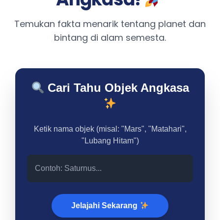
Temukan fakta menarik tentang planet dan
bintang di alam semesta.
Cari Tahu Objek Angkasa
Ketik nama objek (misal: "Mars", "Matahari",
"Lubang Hitam")
Jelajahi Sekarang