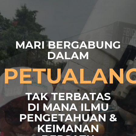
MARI BERGABUNG
DALAM
PETUALAN
TAK TERBATAS
DI MANA ILMU
PENGETAHUAN &
KEIMANAN