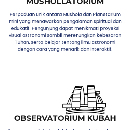
MUSHOLLATORIUM
Perpaduan unik antara Mushola dan Planetarium
mini yang menawarkan pengalaman spiritual dan
edukatif. Pengunjung dapat menikmati proyeksi
visual astronomi sambil merenungkan kebesaran
Tuhan, serta belajar tentang ilmu astronomi
dengan cara yang menarik dan interaktif.
OBSERVATORIUM KUBAH