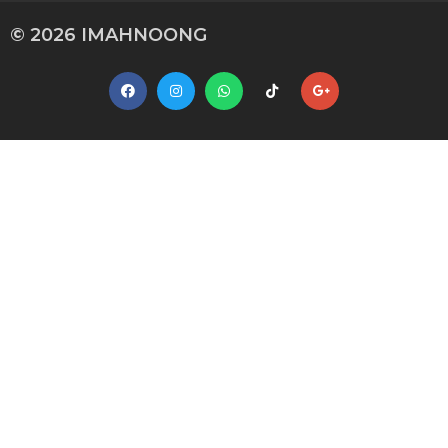
© 2026 IMAHNOONG