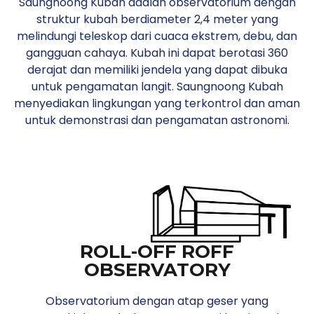
Saungnoong Kubah adalah observatorium dengan
struktur kubah berdiameter 2,4 meter yang
melindungi teleskop dari cuaca ekstrem, debu, dan
gangguan cahaya. Kubah ini dapat berotasi 360
derajat dan memiliki jendela yang dapat dibuka
untuk pengamatan langit. Saungnoong Kubah
menyediakan lingkungan yang terkontrol dan aman
untuk demonstrasi dan pengamatan astronomi.
ROLL-OFF ROFF
OBSERVATORY
Observatorium dengan atap geser yang