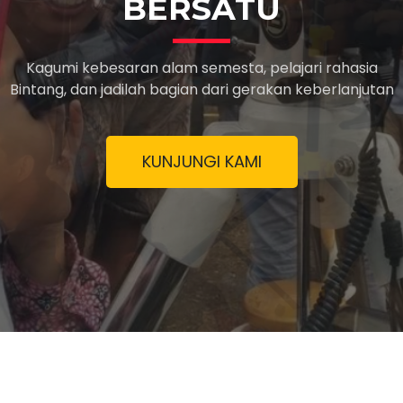
BERSATU
Kagumi kebesaran alam semesta, pelajari rahasia
Bintang, dan jadilah bagian dari gerakan keberlanjutan
KUNJUNGI KAMI