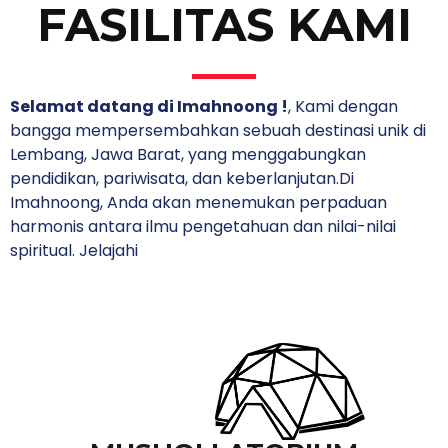
FASILITAS KAMI
Selamat datang di Imahnoong !
, Kami dengan
bangga mempersembahkan sebuah destinasi unik di
Lembang, Jawa Barat, yang menggabungkan
pendidikan, pariwisata, dan keberlanjutan.Di
Imahnoong, Anda akan menemukan perpaduan
harmonis antara ilmu pengetahuan dan nilai-nilai
spiritual. Jelajahi