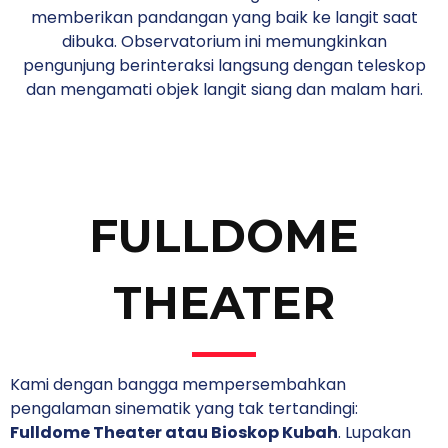
memberikan pandangan yang baik ke langit saat
dibuka. Observatorium ini memungkinkan
pengunjung berinteraksi langsung dengan teleskop
dan mengamati objek langit siang dan malam hari.
FULLDOME
THEATER
Kami dengan bangga mempersembahkan
pengalaman sinematik yang tak tertandingi:
Fulldome Theater atau Bioskop Kubah
. Lupakan