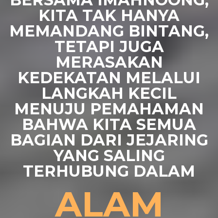
KITA TAK HANYA
MEMANDANG BINTANG,
TETAPI JUGA
MERASAKAN
KEDEKATAN MELALUI
LANGKAH KECIL
MENUJU PEMAHAMAN
BAHWA KITA SEMUA
BAGIAN DARI JEJARING
YANG SALING
TERHUBUNG DALAM
ALAM