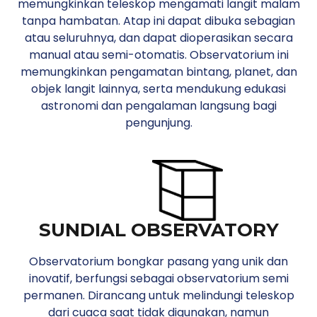
memungkinkan teleskop mengamati langit malam
tanpa hambatan. Atap ini dapat dibuka sebagian
atau seluruhnya, dan dapat dioperasikan secara
manual atau semi-otomatis. Observatorium ini
memungkinkan pengamatan bintang, planet, dan
objek langit lainnya, serta mendukung edukasi
astronomi dan pengalaman langsung bagi
pengunjung.
SUNDIAL OBSERVATORY
Observatorium bongkar pasang yang unik dan
inovatif, berfungsi sebagai observatorium semi
permanen. Dirancang untuk melindungi teleskop
dari cuaca saat tidak digunakan, namun