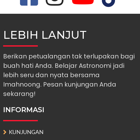
LEBIH LANJUT
Berikan petualangan tak terlupakan bagi
buah hati Anda. Belajar Astronomi jadi
lebih seru dan nyata bersama
Imahnoong. Pesan kunjungan Anda
sekarang!
INFORMASI
KUNJUNGAN