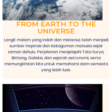
FROM EARTH TO THE
UNIVERSE
Langit malam yang indah dan misterius telah menjadi
sumber inspirasi dan kekaguman manusia sejak
zaman dahulu. Perjalanan menjelajahi Tata Surya,
Bintang, Galaksi, dan sejarah astronomi, serta
memungkinkan kita untuk memahami alam semesta
yang lebih luas.