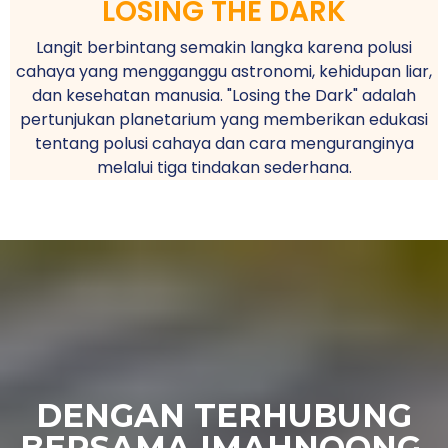
LOSING THE DARK
Langit berbintang semakin langka karena polusi
cahaya yang mengganggu astronomi, kehidupan liar,
dan kesehatan manusia. "Losing the Dark" adalah
pertunjukan planetarium yang memberikan edukasi
tentang polusi cahaya dan cara menguranginya
melalui tiga tindakan sederhana.
DENGAN TERHUBUNG
BERSAMA IMAHNOONG,