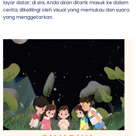
layar datar; di sini, Anda akan ditarik masuk ke dalam
cerita, dikelilingi oleh visual yang memukau dan suara
yang menggetarkan.