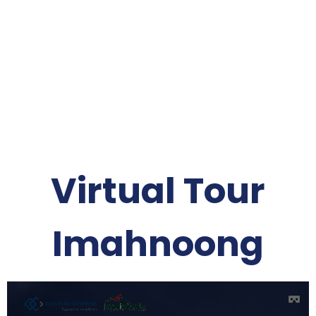
Virtual Tour
Imahnoong