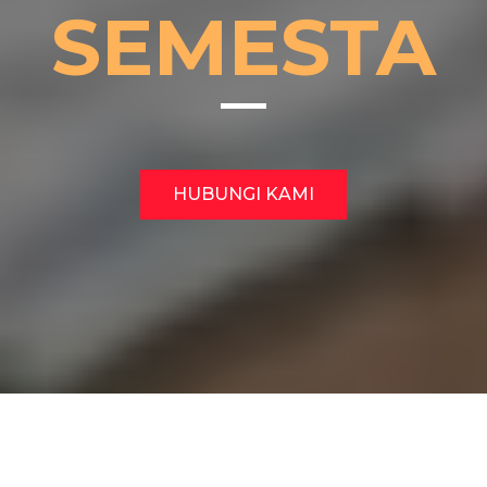
SEMESTA
HUBUNGI KAMI