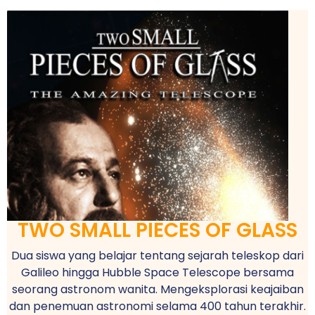
TWO SMALL PIECES OF GLASS
Dua siswa yang belajar tentang sejarah teleskop dari
Galileo hingga Hubble Space Telescope bersama
seorang astronom wanita. Mengeksplorasi keajaiban
dan penemuan astronomi selama 400 tahun terakhir.